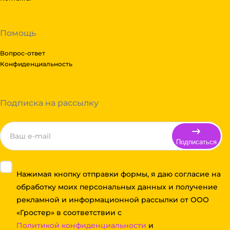
Помощь
Вопрос-ответ
Конфиденциальность
Подписка на рассылку
Подписаться
Нажимая кнопку отправки формы, я даю согласие на
обработку моих персональных данных и получение
рекламной и информационной рассылки от ООО
«Гростер» в соответствии с
Политикой конфиденциальности
и