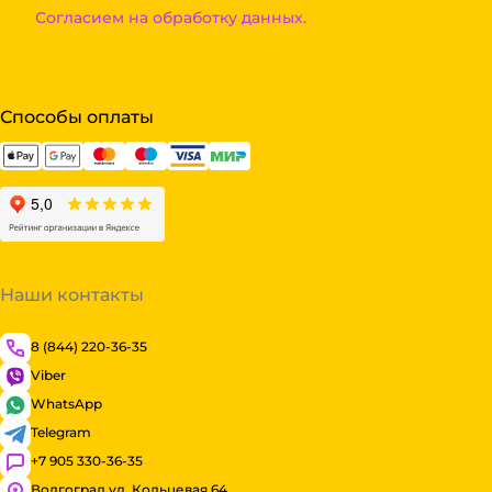
Согласием на обработку данных.
Способы оплаты
Наши контакты
8 (844) 220-36-35
Viber
WhatsApp
Telegram
+7 905 330-36-35
Волгоград ул. Кольцевая 64