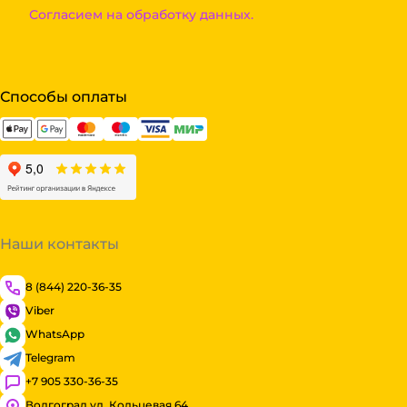
Согласием на обработку данных.
Способы оплаты
Наши контакты
8 (844) 220-36-35
Viber
WhatsApp
Telegram
+7 905 330-36-35
Волгоград ул. Кольцевая 64