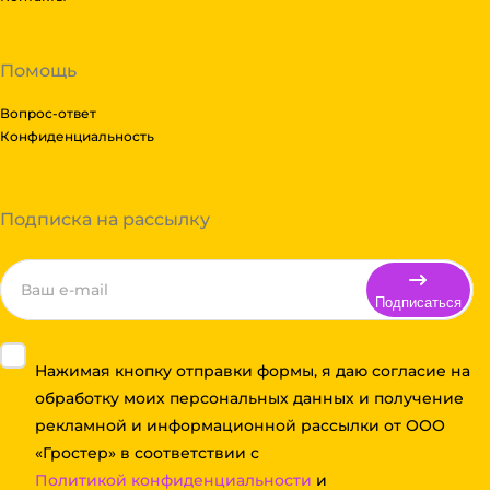
Помощь
Вопрос-ответ
Конфиденциальность
Подписка на рассылку
Подписаться
Нажимая кнопку отправки формы, я даю согласие на
обработку моих персональных данных и получение
рекламной и информационной рассылки от ООО
«Гростер» в соответствии с
Политикой конфиденциальности
и