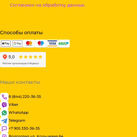
Согласием на обработку данных.
Способы оплаты
Наши контакты
8 (844) 220-36-35
Viber
WhatsApp
Telegram
+7 905 330-36-35
Волгоград ул. Кольцевая 64