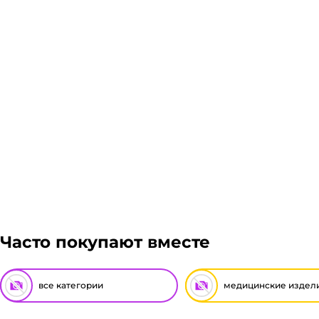
Часто покупают вместе
все категории
медицинские издел