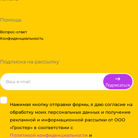
Помощь
Вопрос-ответ
Конфиденциальность
Подписка на рассылку
Подписаться
Нажимая кнопку отправки формы, я даю согласие на
обработку моих персональных данных и получение
рекламной и информационной рассылки от ООО
«Гростер» в соответствии с
Политикой конфиденциальности
и