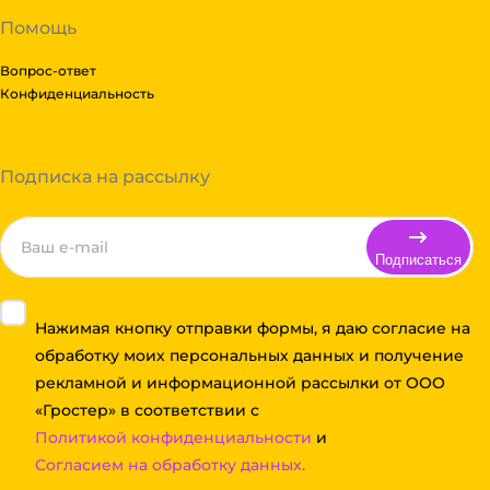
Помощь
Вопрос-ответ
Конфиденциальность
Подписка на рассылку
Подписаться
Нажимая кнопку отправки формы, я даю согласие на
обработку моих персональных данных и получение
рекламной и информационной рассылки от ООО
«Гростер» в соответствии с
Политикой конфиденциальности
и
Согласием на обработку данных.