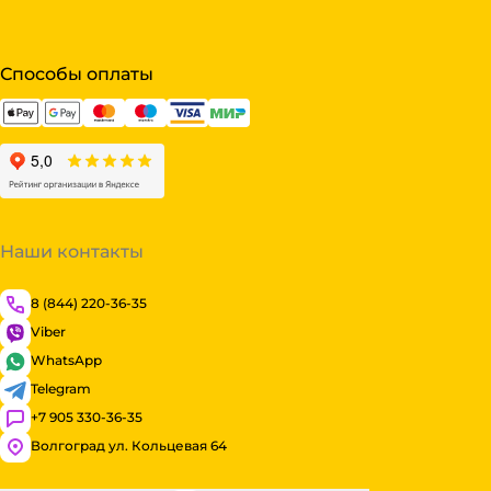
Способы оплаты
Наши контакты
8 (844) 220-36-35
Viber
WhatsApp
Telegram
+7 905 330-36-35
Волгоград ул. Кольцевая 64