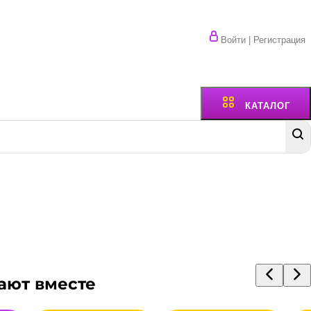
Войти | Регистрация
КАТАЛОГ
ают вместе