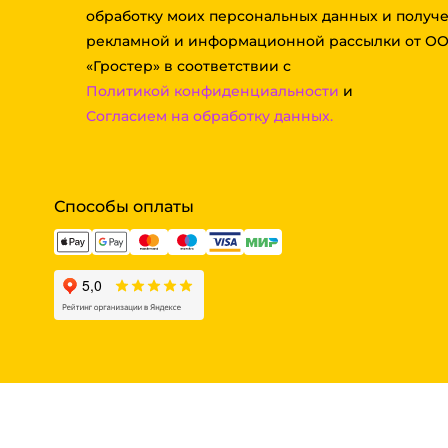
обработку моих персональных данных и получ
рекламной и информационной рассылки от О
«Гростер» в соответствии с
Политикой конфиденциальности
и
Согласием на обработку данных.
Способы оплаты