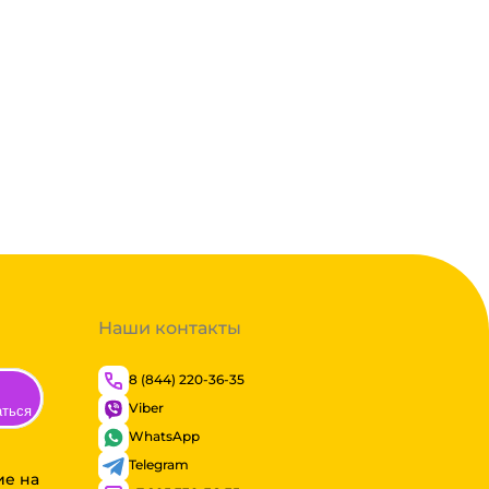
Наши контакты
8 (844) 220-36-35
Viber
аться
WhatsApp
Telegram
ие на