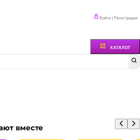
Войти | Регистрация
КАТАЛОГ
ают вместе