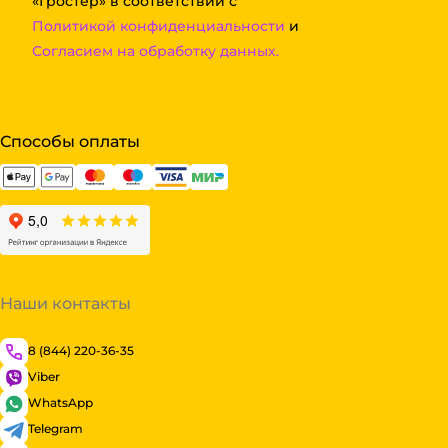
«Гростер» в соответствии с
Политикой конфиденциальности
и
Согласием на обработку данных.
Способы оплаты
Наши контакты
8 (844) 220-36-35
Viber
WhatsApp
Telegram