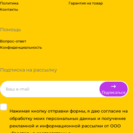
Политика
Гарантия на товар
Контакты
Помощь
Вопрос-ответ
Конфиденциальность
Подписка на рассылку
Подписаться
Нажимая кнопку отправки формы, я даю согласие на
обработку моих персональных данных и получение
рекламной и информационной рассылки от ООО