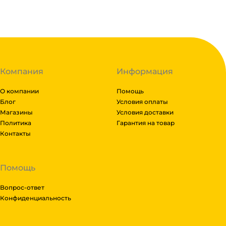
Код:
123385
Компания
Информация
О компании
Помощь
Блог
Условия оплаты
Магазины
Условия доставки
Политика
Гарантия на товар
Контакты
Помощь
Вопрос-ответ
Конфиденциальность