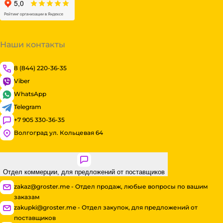
Наши контакты
8 (844) 220-36-35
Viber
WhatsApp
Telegram
+7 905 330-36-35
Волгоград ул. Кольцевая 64
Отдел коммерции, для предложений от поставщиков
zakaz@groster.me - Отдел продаж, любые вопросы по вашим
заказам
zakupki@groster.me - Отдел закупок, для предложений от
поставщиков