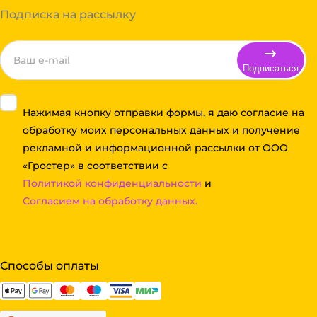
Подписка на рассылку
Подписаться
Нажимая кнопку отправки формы, я даю согласие на
обработку моих персональных данных и получение
рекламной и информационной рассылки от ООО
«Гростер» в соответствии с
Политикой конфиденциальности
и
Согласием на обработку данных.
Способы оплаты