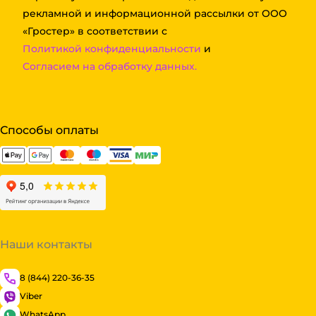
рекламной и информационной рассылки от ООО
«Гростер» в соответствии с
Политикой конфиденциальности
и
Согласием на обработку данных.
Способы оплаты
Наши контакты
8 (844) 220-36-35
Viber
WhatsApp