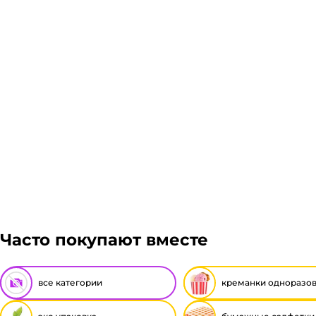
Часто покупают вместе
все категории
креманки одноразо