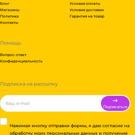
Блог
Условия оплаты
Магазины
Условия доставки
Политика
Гарантия на товар
Контакты
Помощь
Вопрос-ответ
Конфиденциальность
Подписка на рассылку
Подписаться
Нажимая кнопку отправки формы, я даю согласие на
обработку моих персональных данных и получение