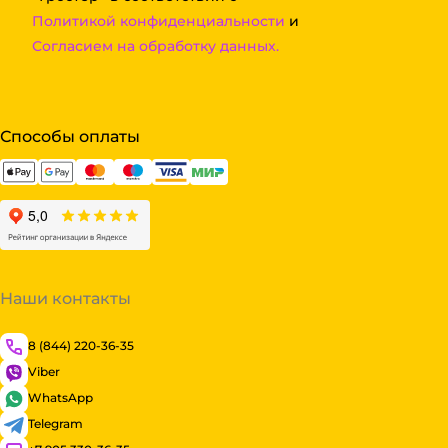
Политикой конфиденциальности
и
Согласием на обработку данных.
Способы оплаты
Наши контакты
8 (844) 220-36-35
Viber
WhatsApp
Telegram