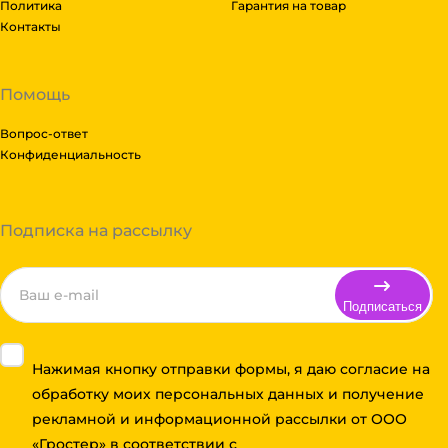
Политика
Гарантия на товар
Контакты
Помощь
Вопрос-ответ
Конфиденциальность
Подписка на рассылку
Подписаться
Нажимая кнопку отправки формы, я даю согласие на
обработку моих персональных данных и получение
рекламной и информационной рассылки от ООО
«Гростер» в соответствии с