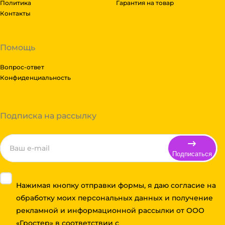
Политика
Гарантия на товар
Контакты
Помощь
Вопрос-ответ
Конфиденциальность
Подписка на рассылку
Подписаться
Нажимая кнопку отправки формы, я даю согласие на
обработку моих персональных данных и получение
рекламной и информационной рассылки от ООО
«Гростер» в соответствии с