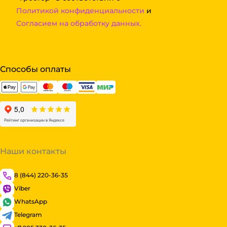
Политикой конфиденциальности
и
Согласием на обработку данных.
Способы оплаты
Наши контакты
8 (844) 220-36-35
Viber
WhatsApp
Telegram