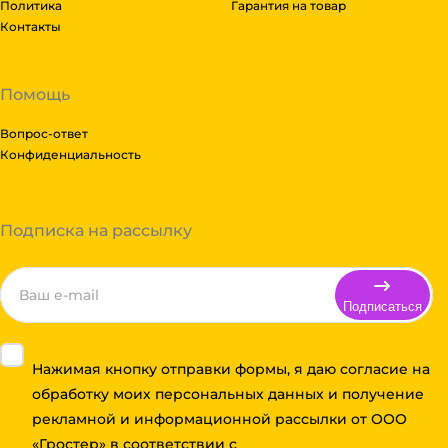
Политика
Гарантия на товар
Контакты
Помощь
Вопрос-ответ
Конфиденциальность
Подписка на рассылку
Подписаться
Нажимая кнопку отправки формы, я даю согласие на
обработку моих персональных данных и получение
рекламной и информационной рассылки от ООО
«Гростер» в соответствии с