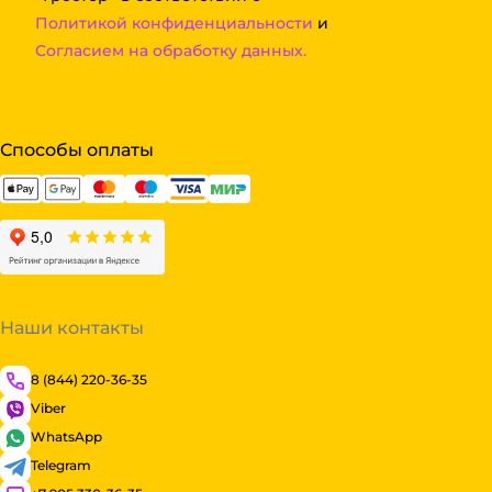
Политикой конфиденциальности
и
Согласием на обработку данных.
Способы оплаты
Наши контакты
8 (844) 220-36-35
Viber
WhatsApp
Telegram