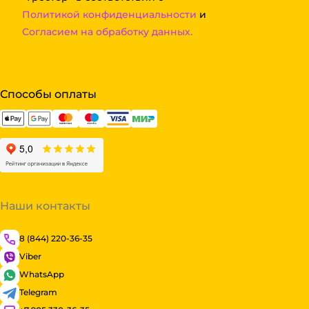
Политикой конфиденциальности
и
Согласием на обработку данных.
Способы оплаты
Наши контакты
8 (844) 220-36-35
Viber
WhatsApp
Telegram