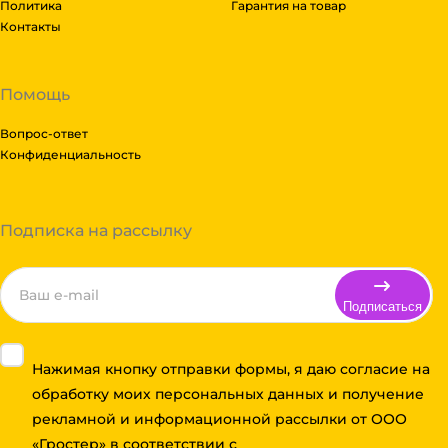
Политика
Гарантия на товар
Контакты
Помощь
Вопрос-ответ
Конфиденциальность
Подписка на рассылку
Подписаться
Нажимая кнопку отправки формы, я даю согласие на
обработку моих персональных данных и получение
рекламной и информационной рассылки от ООО
«Гростер» в соответствии с