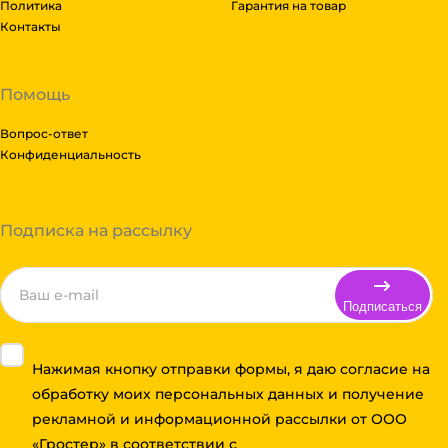
Политика
Гарантия на товар
Контакты
Помощь
Вопрос-ответ
Конфиденциальность
Подписка на рассылку
Подписаться
Нажимая кнопку отправки формы, я даю согласие на
обработку моих персональных данных и получение
рекламной и информационной рассылки от ООО
«Гростер» в соответствии с