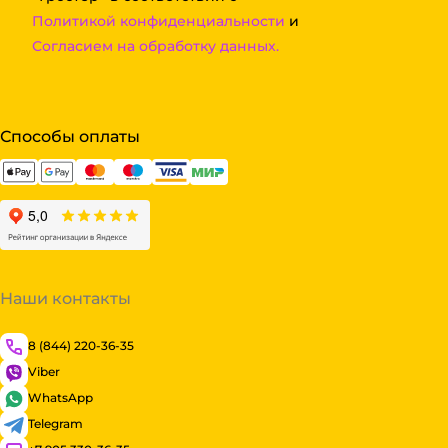
Политикой конфиденциальности
и
Согласием на обработку данных.
Способы оплаты
Наши контакты
8 (844) 220-36-35
Viber
WhatsApp
Telegram