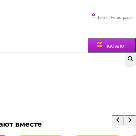
Войти | Регистрация
КАТАЛОГ
ают вместе