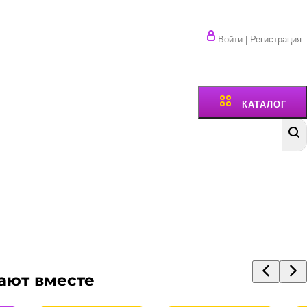
Войти | Регистрация
КАТАЛОГ
ают вместе