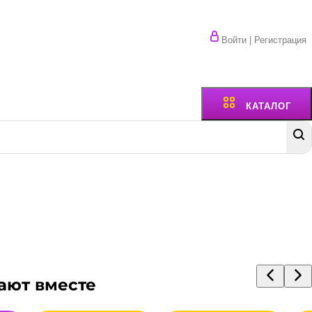
Войти | Регистрация
КАТАЛОГ
ают вместе