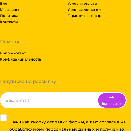
Блог
Условия оплаты
Магазины
Условия доставки
Политика
Гарантия на товар
Контакты
Помощь
Вопрос-ответ
Конфиденциальность
Подписка на рассылку
Подписаться
Нажимая кнопку отправки формы, я даю согласие на
обработку моих персональных данных и получение