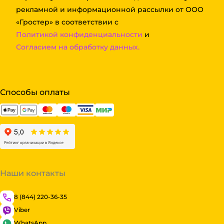
рекламной и информационной рассылки от ООО
«Гростер» в соответствии с
Политикой конфиденциальности
и
Согласием на обработку данных.
Способы оплаты
Наши контакты
8 (844) 220-36-35
Viber
WhatsApp