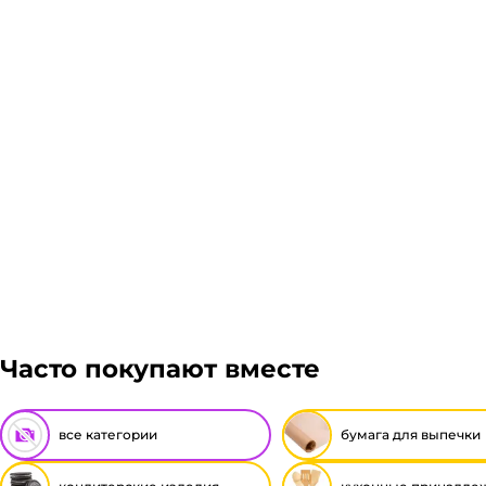
Часто покупают вместе
все категории
бумага для выпечки