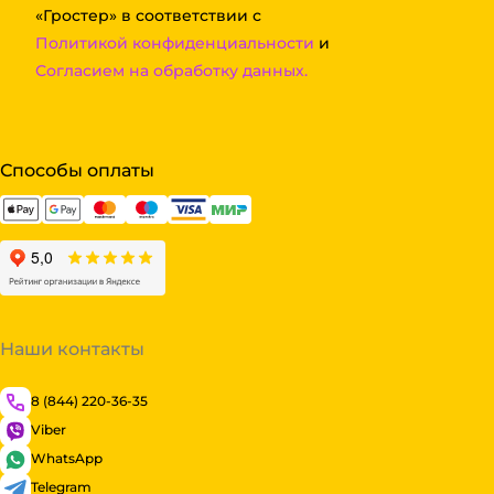
«Гростер» в соответствии с
Политикой конфиденциальности
и
Согласием на обработку данных.
Способы оплаты
Наши контакты
8 (844) 220-36-35
Viber
WhatsApp
Telegram