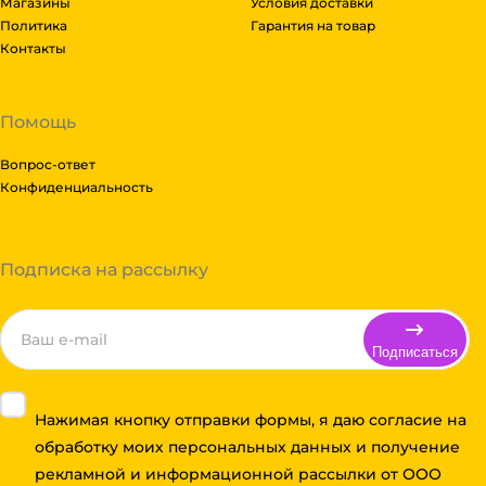
Магазины
Условия доставки
Политика
Гарантия на товар
Контакты
Помощь
Вопрос-ответ
Конфиденциальность
Подписка на рассылку
Подписаться
Нажимая кнопку отправки формы, я даю согласие на
обработку моих персональных данных и получение
рекламной и информационной рассылки от ООО