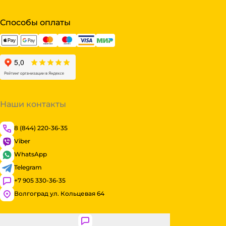
Способы оплаты
Наши контакты
8 (844) 220-36-35
Viber
WhatsApp
Telegram
+7 905 330-36-35
Волгоград ул. Кольцевая 64