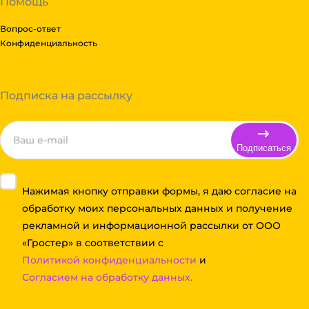
Помощь
Вопрос-ответ
Конфиденциальность
Подписка на рассылку
Подписаться
Нажимая кнопку отправки формы, я даю согласие на
обработку моих персональных данных и получение
рекламной и информационной рассылки от ООО
«Гростер» в соответствии с
Политикой конфиденциальности
и
Согласием на обработку данных.