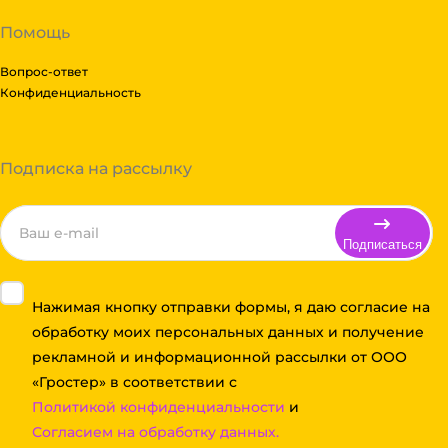
Помощь
Вопрос-ответ
Конфиденциальность
Подписка на рассылку
Подписаться
Нажимая кнопку отправки формы, я даю согласие на
обработку моих персональных данных и получение
рекламной и информационной рассылки от ООО
«Гростер» в соответствии с
Политикой конфиденциальности
и
Согласием на обработку данных.