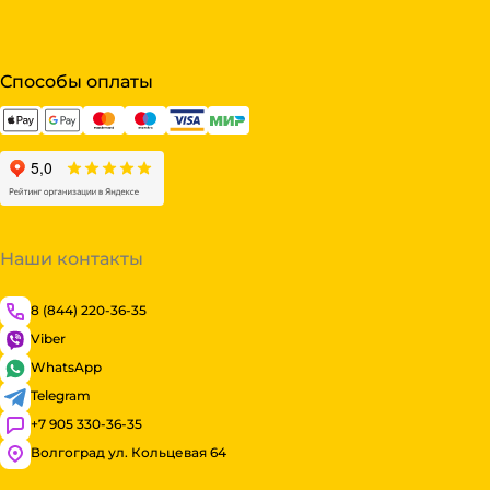
Способы оплаты
Наши контакты
8 (844) 220-36-35
Viber
WhatsApp
Telegram
+7 905 330-36-35
Волгоград ул. Кольцевая 64