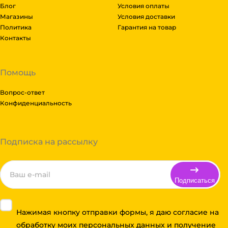
Блог
Условия оплаты
Магазины
Условия доставки
Политика
Гарантия на товар
Контакты
Помощь
Вопрос-ответ
Конфиденциальность
Подписка на рассылку
Подписаться
Нажимая кнопку отправки формы, я даю согласие на
обработку моих персональных данных и получение