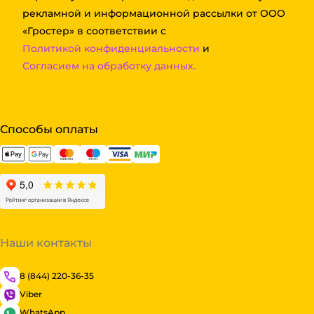
рекламной и информационной рассылки от ООО
«Гростер» в соответствии с
Политикой конфиденциальности
и
Согласием на обработку данных.
Способы оплаты
Наши контакты
8 (844) 220-36-35
Viber
WhatsApp