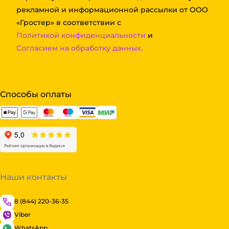
рекламной и информационной рассылки от ООО
«Гростер» в соответствии с
Политикой конфиденциальности
и
Согласием на обработку данных.
Способы оплаты
Наши контакты
8 (844) 220-36-35
Viber
WhatsApp