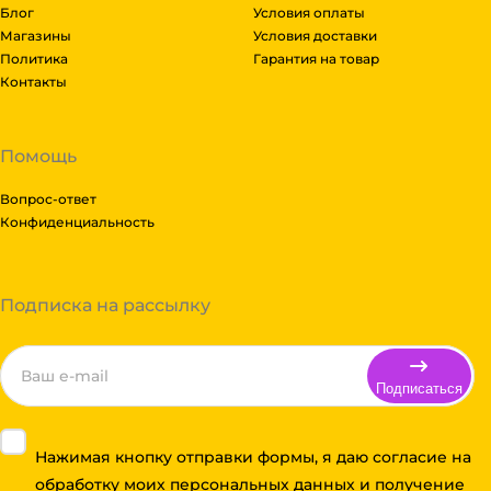
Блог
Условия оплаты
Магазины
Условия доставки
Политика
Гарантия на товар
Контакты
Помощь
Вопрос-ответ
Конфиденциальность
Подписка на рассылку
Подписаться
Нажимая кнопку отправки формы, я даю согласие на
обработку моих персональных данных и получение