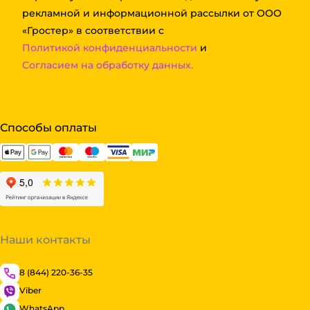
рекламной и информационной рассылки от ООО
«Гростер» в соответствии с
Политикой конфиденциальности
и
Согласием на обработку данных.
Способы оплаты
Наши контакты
8 (844) 220-36-35
Viber
WhatsApp