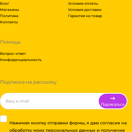
Блог
Условия оплаты
Магазины
Условия доставки
Политика
Гарантия на товар
Контакты
Помощь
Вопрос-ответ
Конфиденциальность
Подписка на рассылку
Подписаться
Нажимая кнопку отправки формы, я даю согласие на
обработку моих персональных данных и получение