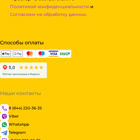
Политикой конфиденциальности
и
Согласием на обработку данных.
Способы оплаты
Наши контакты
8 (844) 220-36-35
Viber
WhatsApp
Telegram