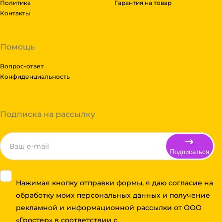
Политика
Гарантия на товар
Контакты
Помощь
Вопрос-ответ
Конфиденциальность
Подписка на рассылку
Подписаться
Нажимая кнопку отправки формы, я даю согласие на
обработку моих персональных данных и получение
рекламной и информационной рассылки от ООО
«Гростер» в соответствии с