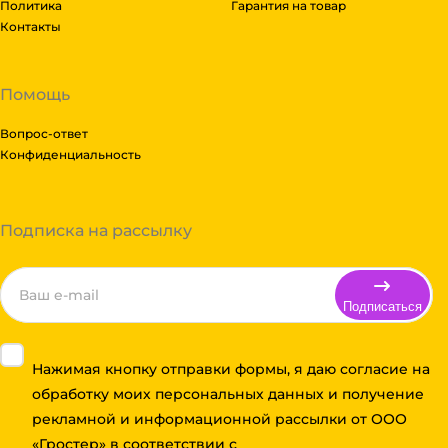
Политика
Гарантия на товар
Контакты
Помощь
Вопрос-ответ
Конфиденциальность
Подписка на рассылку
Подписаться
Нажимая кнопку отправки формы, я даю согласие на
обработку моих персональных данных и получение
рекламной и информационной рассылки от ООО
«Гростер» в соответствии с