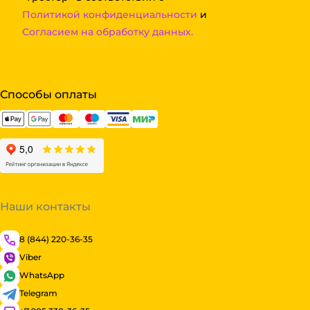
Политикой конфиденциальности
и
Согласием на обработку данных.
Способы оплаты
Наши контакты
8 (844) 220-36-35
Viber
WhatsApp
Telegram