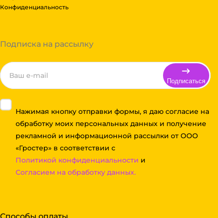
Конфиденциальность
Подписка на рассылку
Подписаться
Нажимая кнопку отправки формы, я даю согласие на
обработку моих персональных данных и получение
рекламной и информационной рассылки от ООО
«Гростер» в соответствии с
Политикой конфиденциальности
и
Согласием на обработку данных.
Способы оплаты