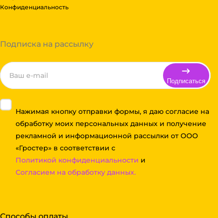
Конфиденциальность
Подписка на рассылку
Подписаться
Нажимая кнопку отправки формы, я даю согласие на
обработку моих персональных данных и получение
рекламной и информационной рассылки от ООО
«Гростер» в соответствии с
Политикой конфиденциальности
и
Согласием на обработку данных.
Способы оплаты