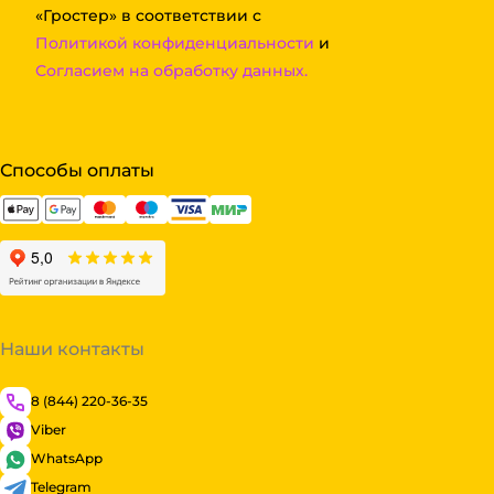
«Гростер» в соответствии с
Политикой конфиденциальности
и
Согласием на обработку данных.
Способы оплаты
Наши контакты
8 (844) 220-36-35
Viber
WhatsApp
Telegram