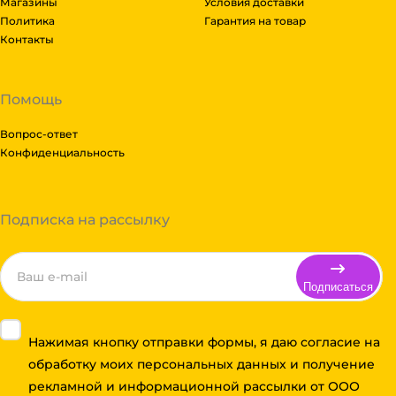
Магазины
Условия доставки
Политика
Гарантия на товар
Контакты
Помощь
Вопрос-ответ
Конфиденциальность
Подписка на рассылку
Подписаться
Нажимая кнопку отправки формы, я даю согласие на
обработку моих персональных данных и получение
рекламной и информационной рассылки от ООО