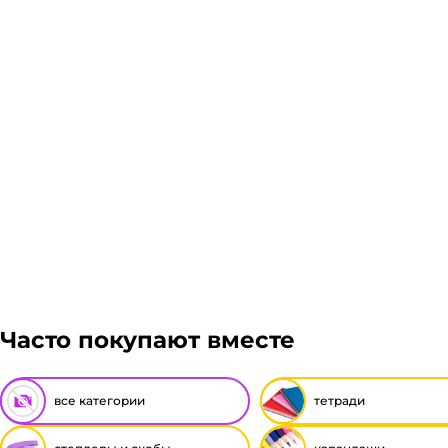
Часто покупают вместе
все категории
тетради