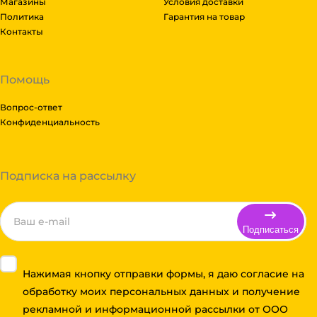
Магазины
Условия доставки
Политика
Гарантия на товар
Контакты
Помощь
Вопрос-ответ
Конфиденциальность
Подписка на рассылку
Подписаться
Нажимая кнопку отправки формы, я даю согласие на
обработку моих персональных данных и получение
рекламной и информационной рассылки от ООО