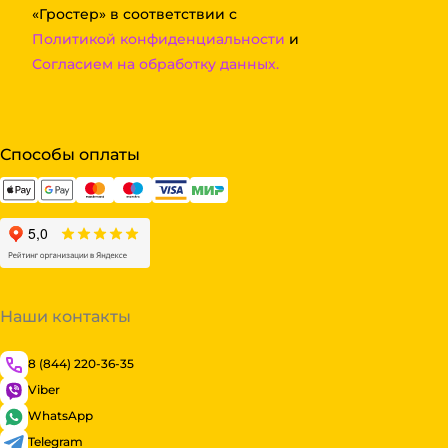
«Гростер» в соответствии с
Политикой конфиденциальности
и
Согласием на обработку данных.
Способы оплаты
Наши контакты
8 (844) 220-36-35
Viber
WhatsApp
Telegram