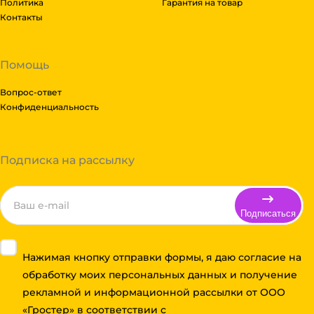
Политика
Гарантия на товар
Контакты
Помощь
Вопрос-ответ
Конфиденциальность
Подписка на рассылку
Подписаться
Нажимая кнопку отправки формы, я даю согласие на
обработку моих персональных данных и получение
рекламной и информационной рассылки от ООО
«Гростер» в соответствии с