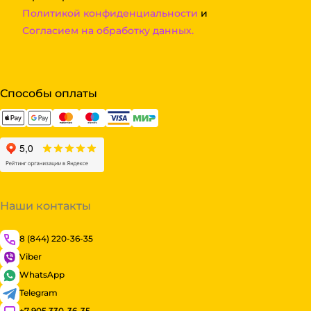
Политикой конфиденциальности
и
Согласием на обработку данных.
Способы оплаты
Наши контакты
8 (844) 220-36-35
Viber
WhatsApp
Telegram
+7 905 330-36-35