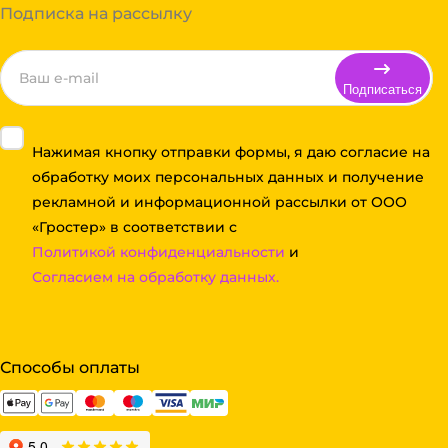
Подписка на рассылку
Подписаться
Нажимая кнопку отправки формы, я даю согласие на
обработку моих персональных данных и получение
рекламной и информационной рассылки от ООО
«Гростер» в соответствии с
Политикой конфиденциальности
и
Согласием на обработку данных.
Способы оплаты