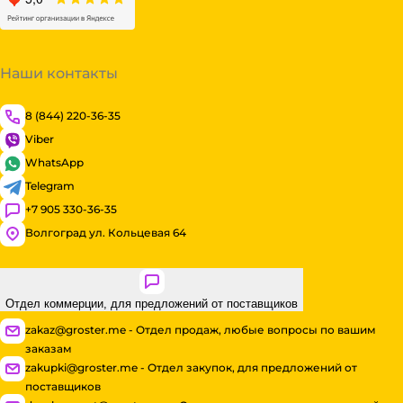
Наши контакты
8 (844) 220-36-35
Viber
WhatsApp
Telegram
+7 905 330-36-35
Волгоград ул. Кольцевая 64
Отдел коммерции, для предложений от поставщиков
zakaz@groster.me - Отдел продаж, любые вопросы по вашим
заказам
zakupki@groster.me - Отдел закупок, для предложений от
поставщиков