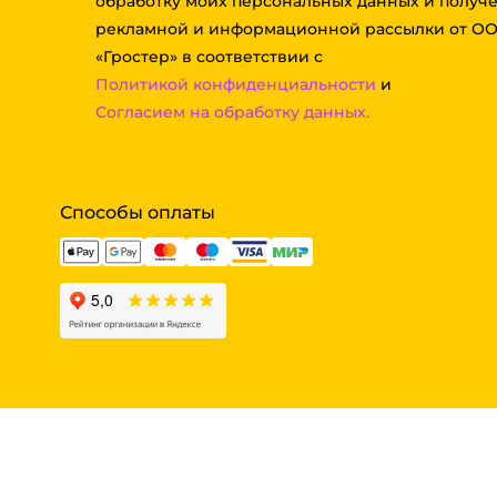
обработку моих персональных данных и получ
рекламной и информационной рассылки от О
«Гростер» в соответствии с
Политикой конфиденциальности
и
Согласием на обработку данных.
Способы оплаты