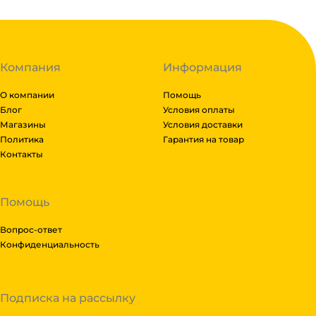
Компания
Информация
О компании
Помощь
Блог
Условия оплаты
Магазины
Условия доставки
Политика
Гарантия на товар
Контакты
Помощь
Вопрос-ответ
Конфиденциальность
Подписка на рассылку