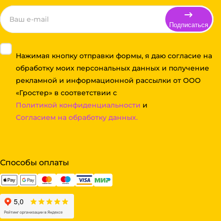
Подписаться
Нажимая кнопку отправки формы, я даю согласие на
обработку моих персональных данных и получение
рекламной и информационной рассылки от ООО
«Гростер» в соответствии с
Политикой конфиденциальности
и
Согласием на обработку данных.
Способы оплаты