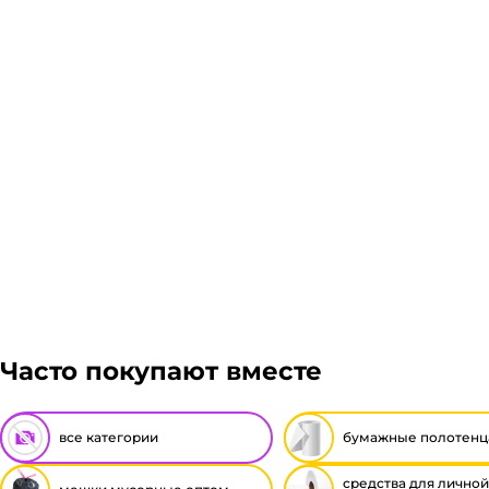
Часто покупают вместе
все категории
бумажные полотенц
средства для личной