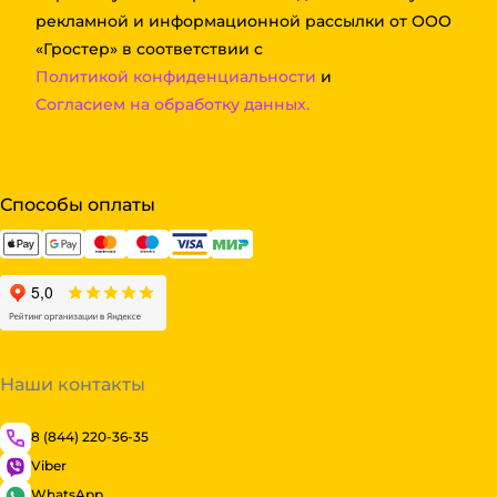
рекламной и информационной рассылки от ООО
«Гростер» в соответствии с
Политикой конфиденциальности
и
Согласием на обработку данных.
Способы оплаты
Наши контакты
8 (844) 220-36-35
Viber
WhatsApp