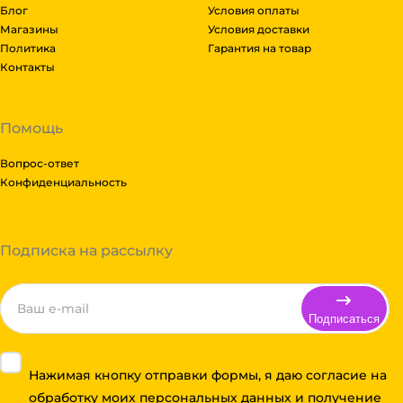
Блог
Условия оплаты
Магазины
Условия доставки
Политика
Гарантия на товар
Контакты
Помощь
Вопрос-ответ
Конфиденциальность
Подписка на рассылку
Подписаться
Нажимая кнопку отправки формы, я даю согласие на
обработку моих персональных данных и получение