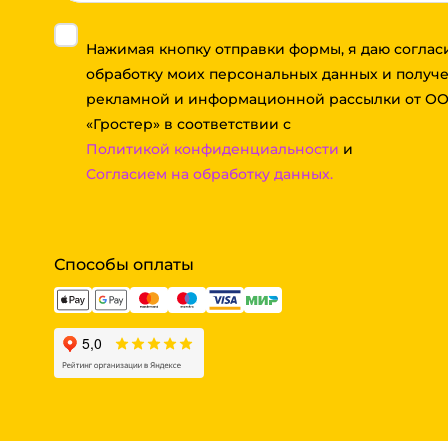
Нажимая кнопку отправки формы, я даю соглас
обработку моих персональных данных и получ
рекламной и информационной рассылки от О
«Гростер» в соответствии с
Политикой конфиденциальности
и
Согласием на обработку данных.
Способы оплаты