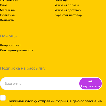
О компании
Помощь
Блог
Условия оплаты
Магазины
Условия доставки
Политика
Гарантия на товар
Контакты
Помощь
Вопрос-ответ
Конфиденциальность
Подписка на рассылку
Подписаться
Нажимая кнопку отправки формы, я даю согласие на