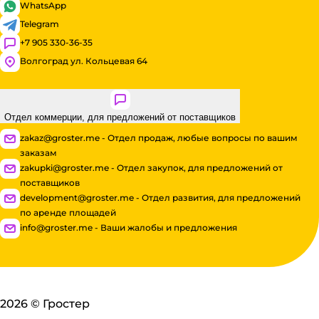
WhatsApp
Telegram
+7 905 330-36-35
Волгоград ул. Кольцевая 64
Отдел коммерции, для предложений от поставщиков
zakaz@groster.me - Отдел продаж, любые вопросы по вашим
заказам
zakupki@groster.me - Отдел закупок, для предложений от
поставщиков
development@groster.me - Отдел развития, для предложений
по аренде площадей
info@groster.me - Ваши жалобы и предложения
2026
©
Гростер