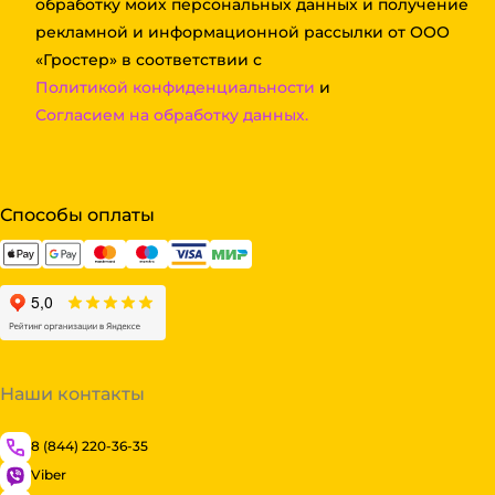
обработку моих персональных данных и получение
рекламной и информационной рассылки от ООО
«Гростер» в соответствии с
Политикой конфиденциальности
и
Согласием на обработку данных.
Способы оплаты
Наши контакты
8 (844) 220-36-35
Viber