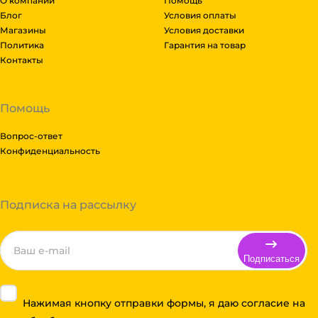
О компании
Помощь
Блог
Условия оплаты
Магазины
Условия доставки
Политика
Гарантия на товар
Контакты
Помощь
Вопрос-ответ
Конфиденциальность
Подписка на рассылку
Подписаться
Нажимая кнопку отправки формы, я даю согласие на