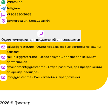
WhatsApp
Telegram
+7 905 330-36-35
Волгоград ул. Кольцевая 64
Отдел коммерции, для предложений от поставщиков
zakaz@groster.me - Отдел продаж, любые вопросы по вашим
заказам
zakupki@groster.me - Отдел закупок, для предложений от
поставщиков
development@groster.me - Отдел развития, для предложений
по аренде площадей
info@groster.me - Ваши жалобы и предложения
2026
©
Гростер