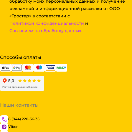
обработку моих персональных данных и получение
рекламной и информационной рассылки от ООО
«Гростер» в соответствии с
Политикой конфиденциальности
и
Согласием на обработку данных.
Способы оплаты
Наши контакты
8 (844) 220-36-35
Viber