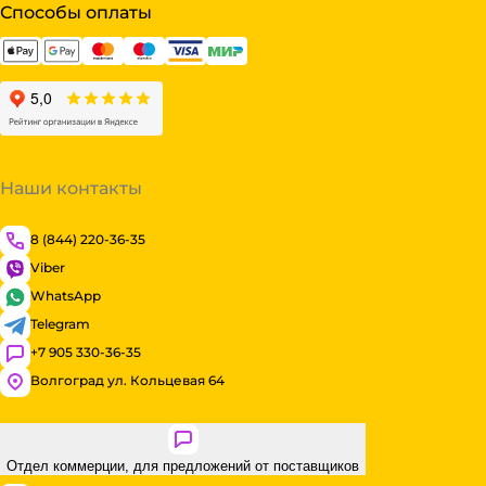
Способы оплаты
Наши контакты
8 (844) 220-36-35
Viber
WhatsApp
Telegram
+7 905 330-36-35
Волгоград ул. Кольцевая 64
Отдел коммерции, для предложений от поставщиков