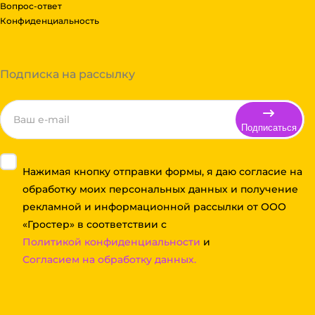
Вопрос-ответ
Конфиденциальность
Подписка на рассылку
Подписаться
Нажимая кнопку отправки формы, я даю согласие на
обработку моих персональных данных и получение
рекламной и информационной рассылки от ООО
«Гростер» в соответствии с
Политикой конфиденциальности
и
Согласием на обработку данных.