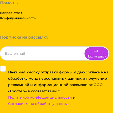
Помощь
Вопрос-ответ
Конфиденциальность
Подписка на рассылку
Подписаться
Нажимая кнопку отправки формы, я даю согласие на
обработку моих персональных данных и получение
рекламной и информационной рассылки от ООО
«Гростер» в соответствии с
Политикой конфиденциальности
и
Согласием на обработку данных.