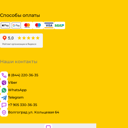
Способы оплаты
Наши контакты
8 (844) 220-36-35
Viber
WhatsApp
Telegram
+7 905 330-36-35
Волгоград ул. Кольцевая 64