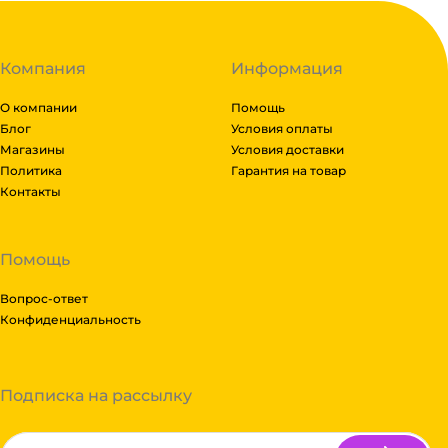
Компания
Информация
О компании
Помощь
Блог
Условия оплаты
Магазины
Условия доставки
Политика
Гарантия на товар
Контакты
Помощь
Вопрос-ответ
Конфиденциальность
Подписка на рассылку