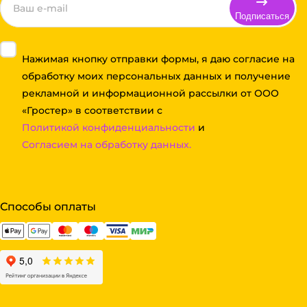
Подписаться
Нажимая кнопку отправки формы, я даю согласие на
обработку моих персональных данных и получение
рекламной и информационной рассылки от ООО
«Гростер» в соответствии с
Политикой конфиденциальности
и
Согласием на обработку данных.
Способы оплаты