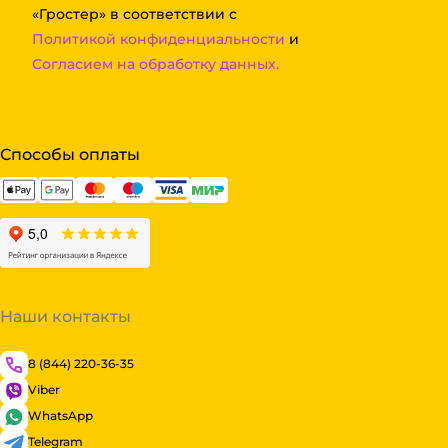
«Гростер» в соответствии с
Политикой конфиденциальности
и
Согласием на обработку данных.
Способы оплаты
Наши контакты
8 (844) 220-36-35
Viber
WhatsApp
Telegram