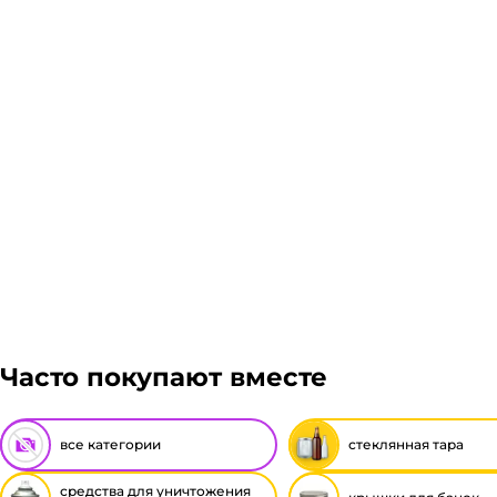
Часто покупают вместе
все категории
стеклянная тара
средства для уничтожения