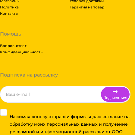
Магазины
Условия доставки
Политика
Гарантия на товар
Контакты
Помощь
Вопрос-ответ
Конфиденциальность
Подписка на рассылку
Подписаться
Нажимая кнопку отправки формы, я даю согласие на
обработку моих персональных данных и получение
рекламной и информационной рассылки от ООО