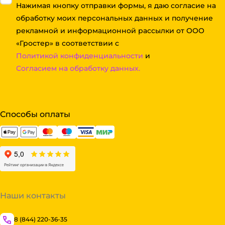
Нажимая кнопку отправки формы, я даю согласие на
обработку моих персональных данных и получение
рекламной и информационной рассылки от ООО
«Гростер» в соответствии с
Политикой конфиденциальности
и
Согласием на обработку данных.
Способы оплаты
Наши контакты
8 (844) 220-36-35