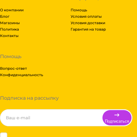
О компании
Помощь
Блог
Условия оплаты
Магазины
Условия доставки
Политика
Гарантия на товар
Контакты
Помощь
Вопрос-ответ
Конфиденциальность
Подписка на рассылку
Подписаться