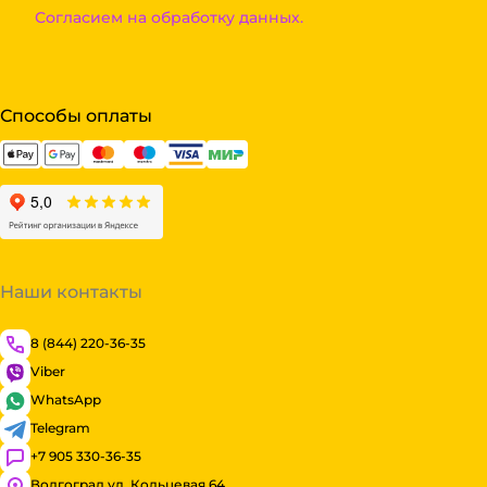
Согласием на обработку данных.
Способы оплаты
Наши контакты
8 (844) 220-36-35
Viber
WhatsApp
Telegram
+7 905 330-36-35
Волгоград ул. Кольцевая 64