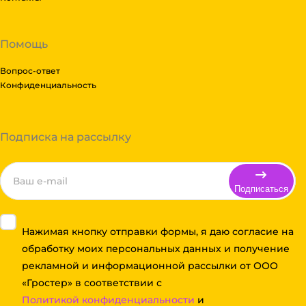
Помощь
Вопрос-ответ
Конфиденциальность
Подписка на рассылку
Подписаться
Нажимая кнопку отправки формы, я даю согласие на
обработку моих персональных данных и получение
рекламной и информационной рассылки от ООО
«Гростер» в соответствии с
Политикой конфиденциальности
и