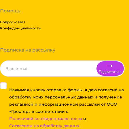
Помощь
Вопрос-ответ
Конфиденциальность
Подписка на рассылку
Подписаться
Нажимая кнопку отправки формы, я даю согласие на
обработку моих персональных данных и получение
рекламной и информационной рассылки от ООО
«Гростер» в соответствии с
Политикой конфиденциальности
и
Согласием на обработку данных.