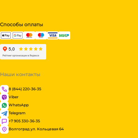
Способы оплаты
Наши контакты
8 (844) 220-36-35
Viber
WhatsApp
Telegram
+7 905 330-36-35
Волгоград ул. Кольцевая 64