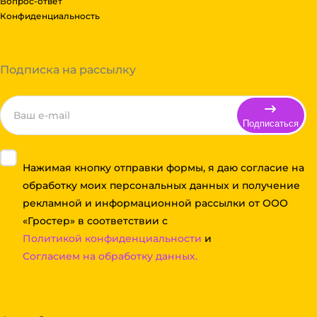
Вопрос-ответ
Конфиденциальность
Подписка на рассылку
Подписаться
Нажимая кнопку отправки формы, я даю согласие на
обработку моих персональных данных и получение
рекламной и информационной рассылки от ООО
«Гростер» в соответствии с
Политикой конфиденциальности
и
Согласием на обработку данных.