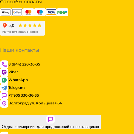
Способы оплаты
Наши контакты
8 (844) 220-36-35
Viber
WhatsApp
Telegram
+7 905 330-36-35
Волгоград ул. Кольцевая 64
Отдел коммерции, для предложений от поставщиков