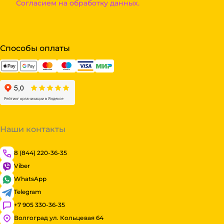
Согласием на обработку данных.
Способы оплаты
Наши контакты
8 (844) 220-36-35
Viber
WhatsApp
Telegram
+7 905 330-36-35
Волгоград ул. Кольцевая 64