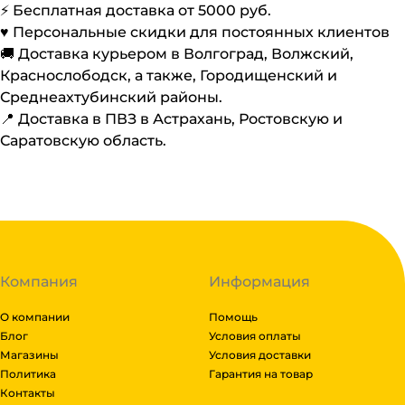
⚡️ Бесплатная доставка от
5000
руб.
♥️ Персональные скидки для постоянных клиентов
🚚 Доставка курьером в Волгоград, Волжский,
Краснослободск, а также, Городищенский и
Среднеахтубинский районы.
📍 Доставка в ПВЗ в Астрахань, Ростовскую и
Саратовскую область.
Компания
Информация
О компании
Помощь
Блог
Условия оплаты
Магазины
Условия доставки
Политика
Гарантия на товар
Контакты