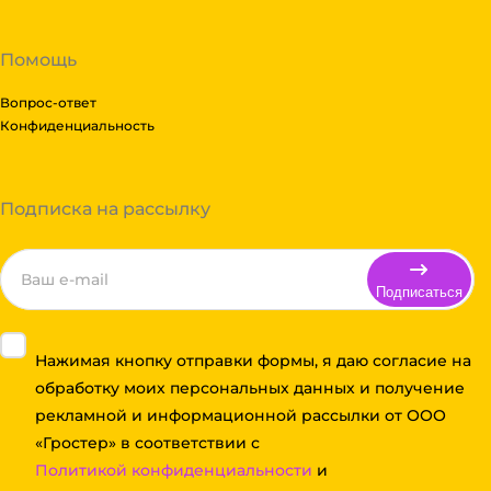
Помощь
Вопрос-ответ
Конфиденциальность
Подписка на рассылку
Подписаться
Нажимая кнопку отправки формы, я даю согласие на
обработку моих персональных данных и получение
рекламной и информационной рассылки от ООО
«Гростер» в соответствии с
Политикой конфиденциальности
и