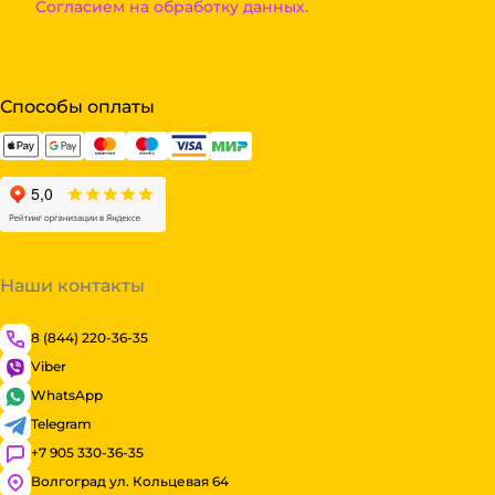
Согласием на обработку данных.
Способы оплаты
Наши контакты
8 (844) 220-36-35
Viber
WhatsApp
Telegram
+7 905 330-36-35
Волгоград ул. Кольцевая 64