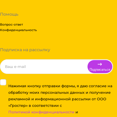
Помощь
Вопрос-ответ
Конфиденциальность
Подписка на рассылку
Подписаться
Нажимая кнопку отправки формы, я даю согласие на
обработку моих персональных данных и получение
рекламной и информационной рассылки от ООО
«Гростер» в соответствии с
Политикой конфиденциальности
и