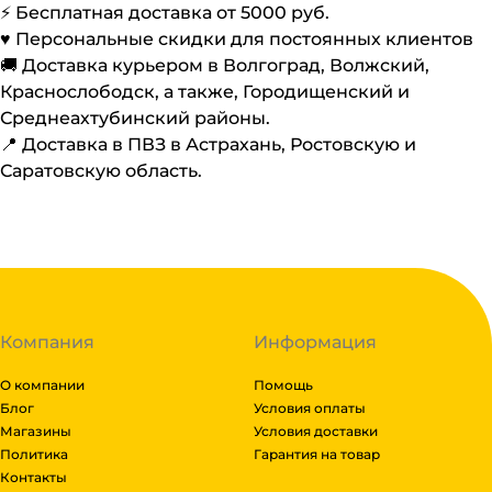
⚡️ Бесплатная доставка от
5000
руб.
♥️ Персональные скидки для постоянных клиентов
🚚 Доставка курьером в Волгоград, Волжский,
Краснослободск, а также, Городищенский и
Среднеахтубинский районы.
📍 Доставка в ПВЗ в Астрахань, Ростовскую и
Саратовскую область.
Компания
Информация
О компании
Помощь
Блог
Условия оплаты
Магазины
Условия доставки
Политика
Гарантия на товар
Контакты