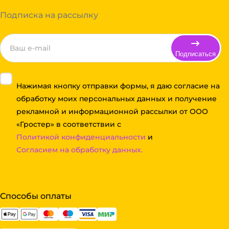
Подписка на рассылку
Подписаться
Нажимая кнопку отправки формы, я даю согласие на
обработку моих персональных данных и получение
рекламной и информационной рассылки от ООО
«Гростер» в соответствии с
Политикой конфиденциальности
и
Согласием на обработку данных.
Способы оплаты