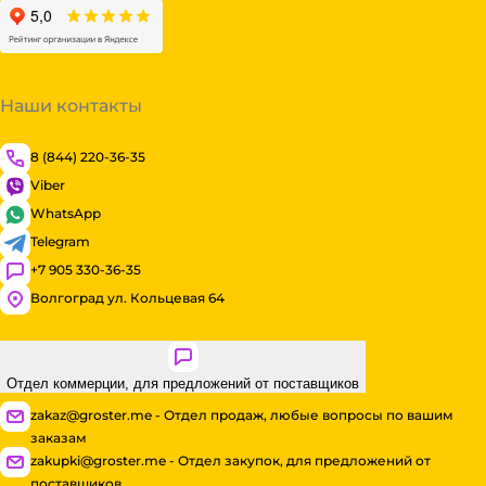
Наши контакты
8 (844) 220-36-35
Viber
WhatsApp
Telegram
+7 905 330-36-35
Волгоград ул. Кольцевая 64
Отдел коммерции, для предложений от поставщиков
zakaz@groster.me - Отдел продаж, любые вопросы по вашим
заказам
zakupki@groster.me - Отдел закупок, для предложений от
поставщиков