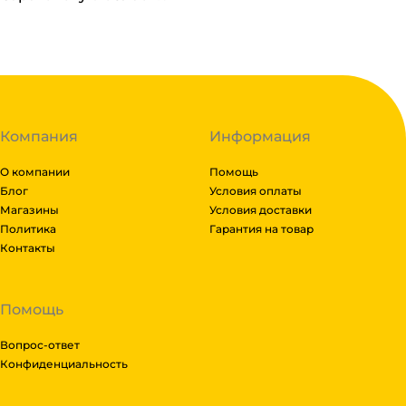
Компания
Информация
О компании
Помощь
Блог
Условия оплаты
Магазины
Условия доставки
Политика
Гарантия на товар
Контакты
Помощь
Вопрос-ответ
Конфиденциальность