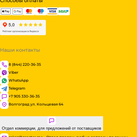
Способы оплаты
Наши контакты
8 (844) 220-36-35
Viber
WhatsApp
Telegram
+7 905 330-36-35
Волгоград ул. Кольцевая 64
Отдел коммерции, для предложений от поставщиков