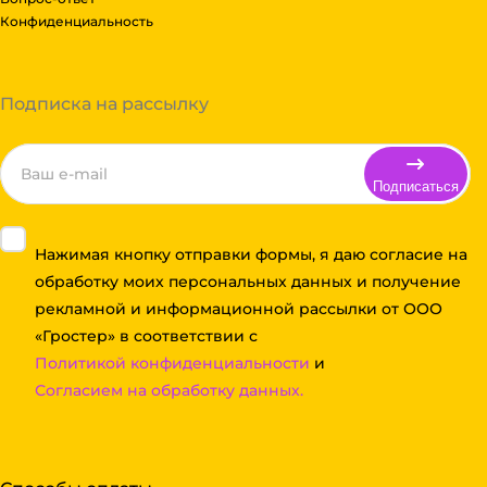
Конфиденциальность
Подписка на рассылку
Подписаться
Нажимая кнопку отправки формы, я даю согласие на
обработку моих персональных данных и получение
рекламной и информационной рассылки от ООО
«Гростер» в соответствии с
Политикой конфиденциальности
и
Согласием на обработку данных.